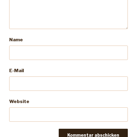
Name
E-Mail
Website