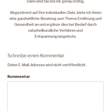
Dann sind Sie bei mir genau richtig.
Abgestimmt auf Ihre individuellen Ziele, biete ich Ihnen
eine ganzheitliche Beratung zum Thema Ernährung und
Gesundheit an und ergänze dies bei Bedarf durch
naturheilkundliche Verfahren und
Entspannungsangebote.
Schreibe einen Kommentar
Deine E-Mail-Adresse wird nicht veröffentlicht.
Kommentar